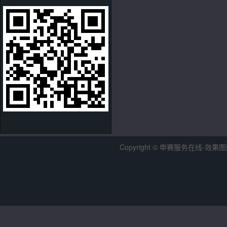
Copyright © 申赛服务在线-效果图制作中心