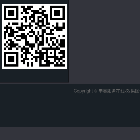
Copyright © 申赛服务在线-效果图制作中心