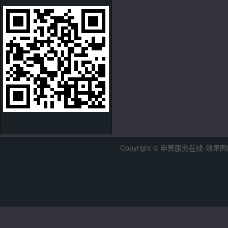
Copyright © 申赛服务在线-效果图制作中心