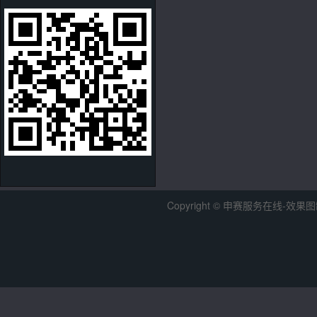
Copyright © 申赛服务在线-效果图制作中心