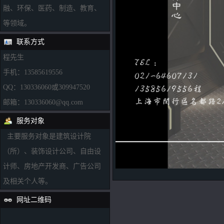
融、环保、医药、制造、教育、
等领域。
联系方式
程先生
手机：13585619556
QQ：130336060或309947520
邮箱：130336060@qq.com
服务对象
主要服务对象是建筑设计院
（所）、装饰设计公司、自由设
计师、房地产开发商、广告公司
及相关个人等。
网址二维码