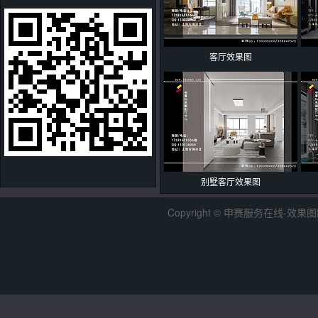
客厅效果图
别墅客厅效果图
Copyright © 申赛服务在线-效果图制作中心